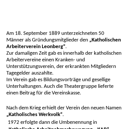
Am 18. September 1889 unterzeichneten 50
Männer als Gründungsmitglieder den
„Katholischen
Arbeiterverein Leonberg“
.
Zur damaligen Zeit gab es innerhalb der katholischen
Arbeitervereine einen Kranken- und
Unterstützungsverein, der erkrankten Mitgliedern
Tagegelder auszahlte.
Im Verein gab es Bildungsvorträge und gesellige
Unterhaltungen. Auch die Theatergruppe lieferte
einen Beitrag für die Vereinskasse.
Nach dem Krieg erhielt der Verein den neuen Namen
„Katholisches Werkvolk“
.
1972 erfolgte dann die Umbenennung in