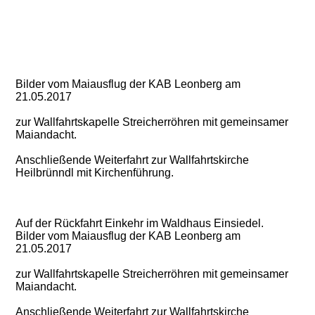
Bilder vom Maiausflug der KAB Leonberg am
21.05.2017
zur Wallfahrtskapelle Streicherröhren mit gemeinsamer
Maiandacht.
Anschließende Weiterfahrt zur Wallfahrtskirche
Heilbrünndl mit Kirchenführung.
Auf der Rückfahrt Einkehr im Waldhaus Einsiedel.
Bilder vom Maiausflug der KAB Leonberg am
21.05.2017
zur Wallfahrtskapelle Streicherröhren mit gemeinsamer
Maiandacht.
Anschließende Weiterfahrt zur Wallfahrtskirche