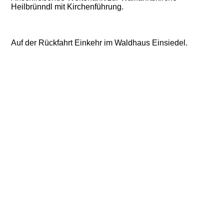
Heilbrünndl mit Kirchenführung.
Auf der Rückfahrt Einkehr im Waldhaus Einsiedel.