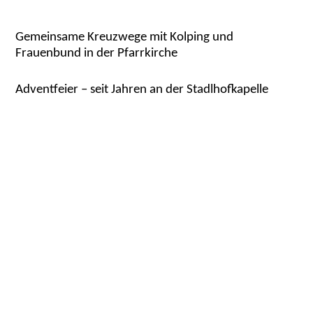
Gemeinsame Kreuzwege mit Kolping und
Frauenbund in der Pfarrkirche
Adventfeier – seit Jahren an der Stadlhofkapelle