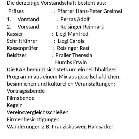
Die derzeitige Vorstandschaft besteht aus:
Präses : Pfarrer Hans-Peter Greimel
1.
Vorstand : Perras Adolf
2.
Vorstand : Reisinger Reinhard
Kassier : Liegl Manfred
Schriftführer : Liegl Carola
Kassenprüfer : Reisinger Resi
Beisitzer : Praller Theresia
Humbs Erwin
Die KAB bemüht sich stets um ein reichhaltiges
Programm aus einem Mix aus gesellschaftlichen,
besinnlichen und kulturellen Veranstaltungen:
Vortragsabende
Filmabende
Kegeln
Vereinsvergleichsschießen
Firmenbesichtigungen
Wanderungen z.B. Franziskusweg Hainsacker