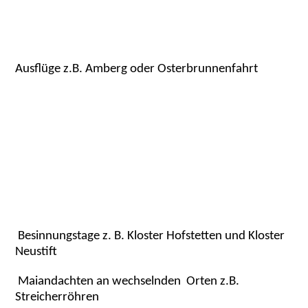
Ausflüge z.B. Amberg oder Osterbrunnenfahrt
Besinnungstage z. B. Kloster Hofstetten und Kloster
Neustift
Maiandachten an wechselnden Orten z.B.
Streicherröhren