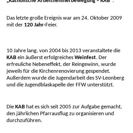
„Katholische Arbeitnehmerbewegung – KAB“
.
Das letzte große Ereignis war am 24. Oktober 2009
mit der
120 Jahr-
Feier.
10 Jahre lang, von 2004 bis 2013 veranstaltete die
KAB
ein äußerst erfolgreiches
Weinfest
. Der
erfreuliche Nebeneffekt, der Reingewinn, wurde
jeweils für die Kirchenrenovierung gespendet.
Außerdem wurde die Jugendarbeit des SV-Leonberg
und die Jugendblaskapelle der FFW unterstützt.
Die
KAB
hat es sich seit 2005 zur Aufgabe gemacht,
den jährlichen Pfarrausflug zu organisieren und
durchzuführen.